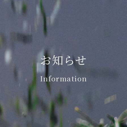
お知らせ
Information